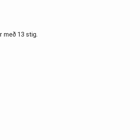
­ar með 13 stig.