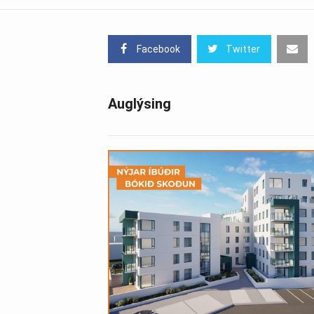
Facebook
Twitter
Auglýsing