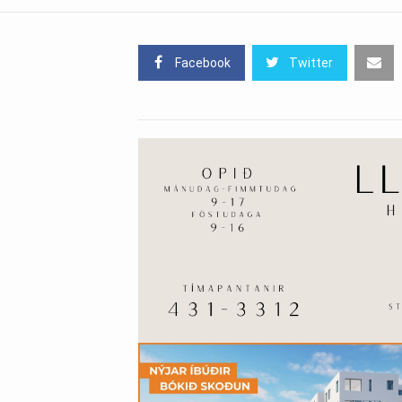
Facebook
Twitter