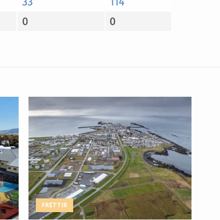
FRÉTTIR