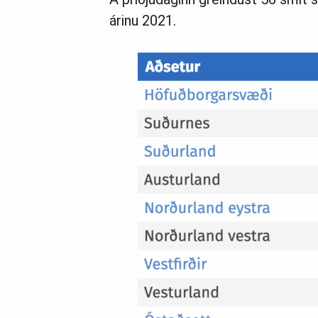
árinu 2021.