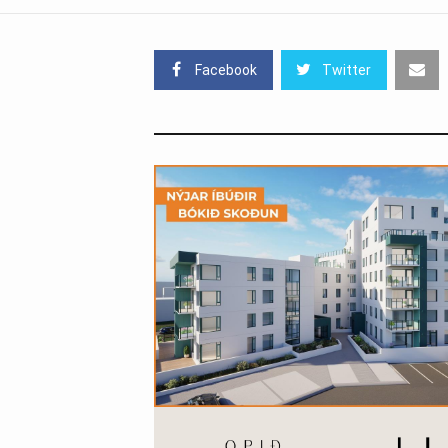
Facebook
Twitter