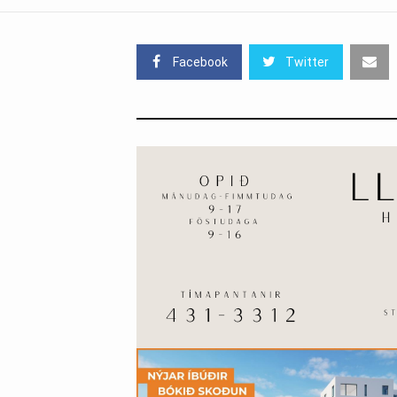
Facebook
Twitter