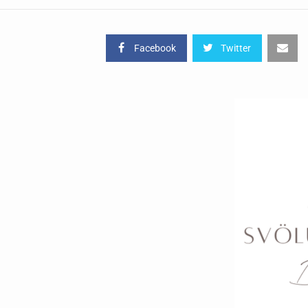
Facebook
Twitter