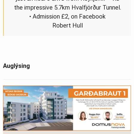
the impressive 5.7km Hvalfjörður Tunnel.
• Admission £2, on Facebook
Robert Hull
Auglýsing