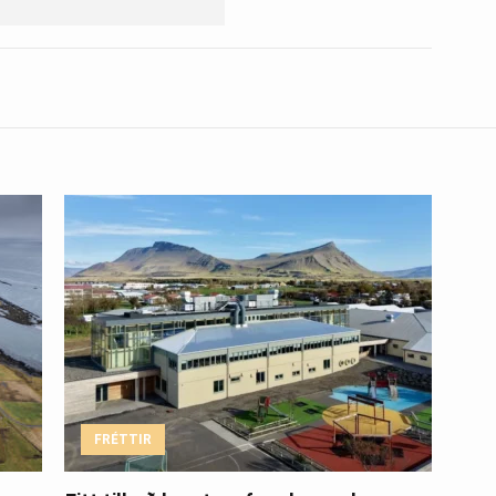
FRÉTTIR