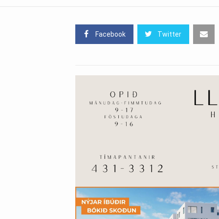
Facebook
Twitter