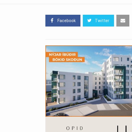
Facebook
Twitter