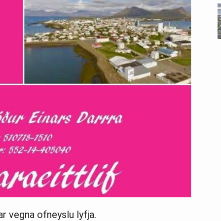
ar vegna ofneyslu lyfja.