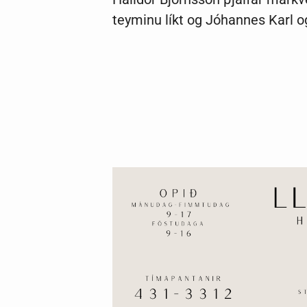
teyminu líkt og Jóhannes Karl 