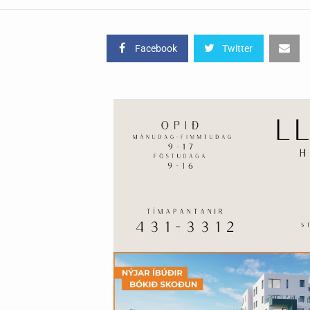
Facebook
Twitter