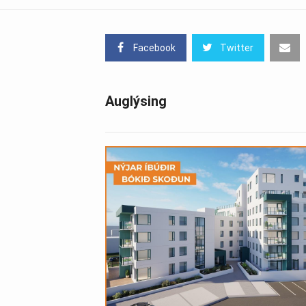
Facebook
Twitter
Auglýsing