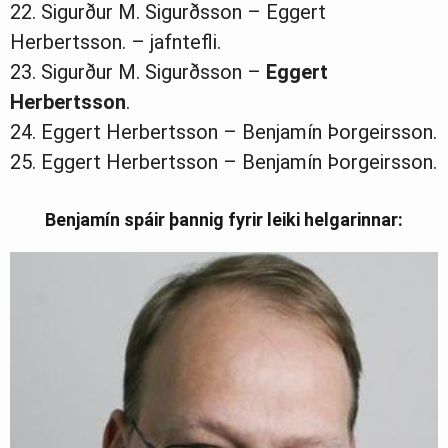
22. Sigurður M. Sigurðsson – Eggert
Herbertsson. – jafntefli.
23. Sigurður M. Sigurðsson –
Eggert
Herbertsson
.
24. Eggert Herbertsson – Benjamín Þorgeirsson.
25. Eggert Herbertsson – Benjamín Þorgeirsson.
Benjamín spáir þannig fyrir leiki helgarinnar: