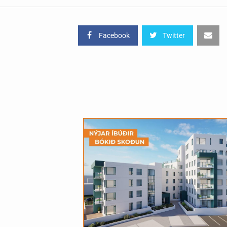
Facebook
Twitter