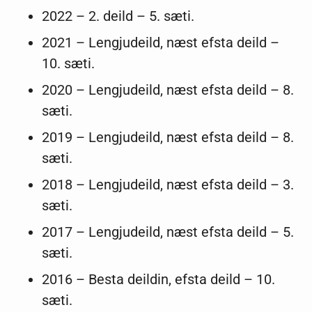
2022 – 2. deild – 5. sæti.
2021 – Lengjudeild, næst efsta deild –
10. sæti.
2020 – Lengjudeild, næst efsta deild – 8.
sæti.
2019 – Lengjudeild, næst efsta deild – 8.
sæti.
2018 – Lengjudeild, næst efsta deild – 3.
sæti.
2017 – Lengjudeild, næst efsta deild – 5.
sæti.
2016 – Besta deildin, efsta deild – 10.
sæti.