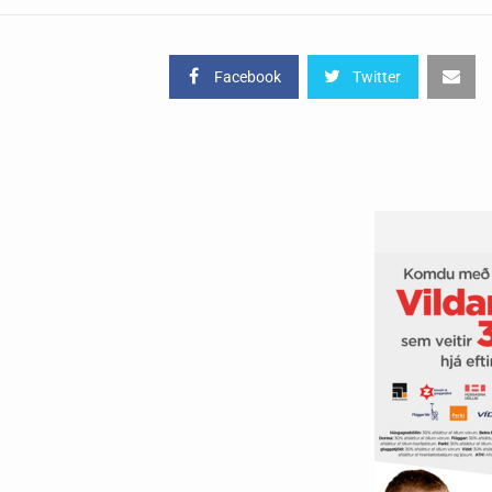
Facebook
Twitter