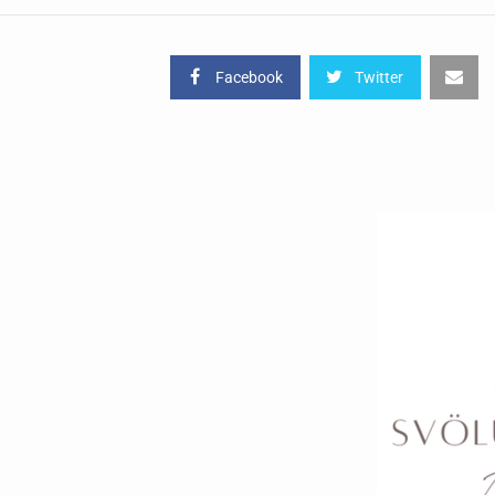
Facebook
Twitter