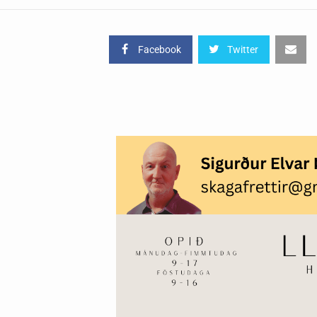
Facebook
Twitter