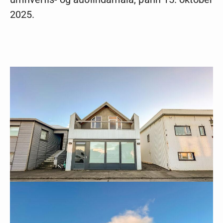
2025.