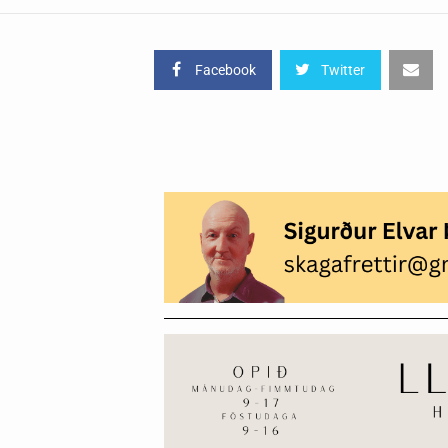
Facebook
Twitter