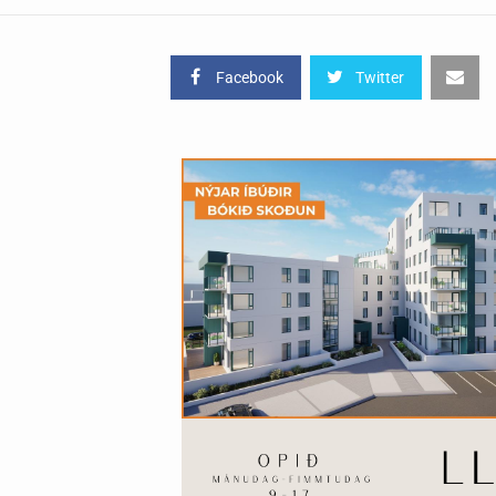
Facebook
Twitter