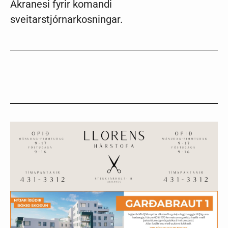
Akranesi fyrir komandi
sveitarstjórnarkosningar.