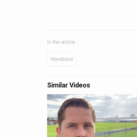
In this article
Myndband
Similar Videos